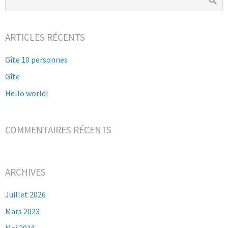
ARTICLES RÉCENTS
Gîte 10 personnes
Gîte
Hello world!
COMMENTAIRES RÉCENTS
ARCHIVES
Juillet 2026
Mars 2023
Mai 2016