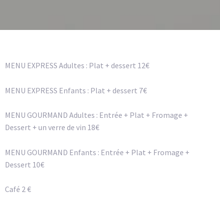
MENU EXPRESS
Adultes : Plat + dessert 12€
MENU EXPRESS Enfants : Plat + dessert 7€
MENU GOURMAND
Adultes : Entrée + Plat + Fromage +
Dessert + un verre de vin 18€
MENU GOURMAND Enfants : Entrée + Plat + Fromage +
Dessert 10€
Café 2 €