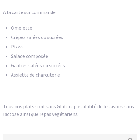
A la carte sur commande :
Omelette
Crêpes salées ou sucrées
Pizza
Salade composée
Gaufres salées ou sucrées
Assiette de charcuterie
Tous nos plats sont sans Gluten, possibilité de les avoirs sans
lactose ainsi que repas végétariens.