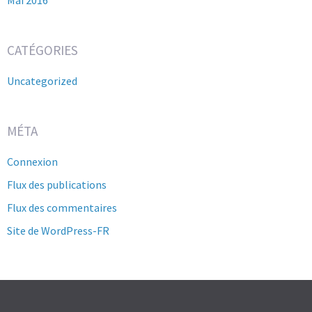
CATÉGORIES
Uncategorized
MÉTA
Connexion
Flux des publications
Flux des commentaires
Site de WordPress-FR