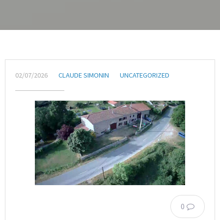
02/07/2026
CLAUDE SIMONIN
UNCATEGORIZED
0