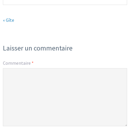
« Gîte
Laisser un commentaire
Commentaire
*