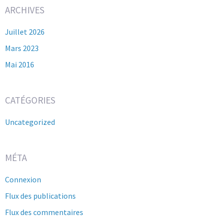
ARCHIVES
Juillet 2026
Mars 2023
Mai 2016
CATÉGORIES
Uncategorized
MÉTA
Connexion
Flux des publications
Flux des commentaires