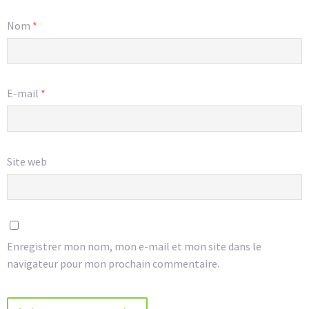
Nom
*
E-mail
*
Site web
Enregistrer mon nom, mon e-mail et mon site dans le
navigateur pour mon prochain commentaire.