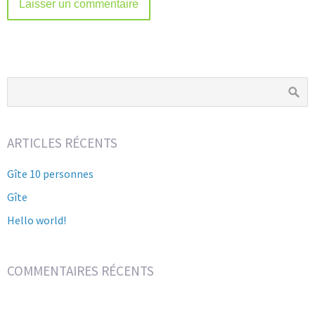
ARTICLES RÉCENTS
Gîte 10 personnes
Gîte
Hello world!
COMMENTAIRES RÉCENTS