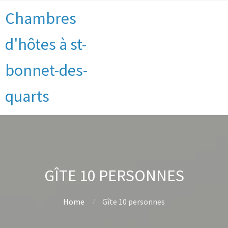
Chambres
d'hôtes à st-
bonnet-des-
quarts
GÎTE 10 PERSONNES
Home
Gîte 10 personnes