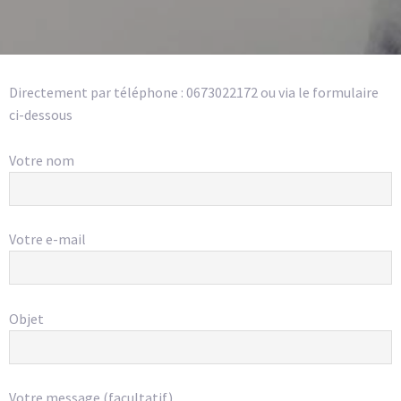
Directement par téléphone
ou via le formulaire
ci-dessous
Votre nom
Votre e-mail
Objet
Votre message (facultatif)