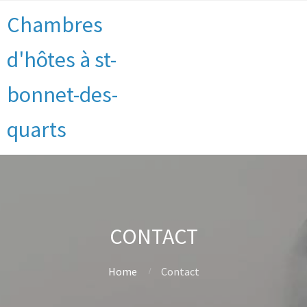
Chambres
d'hôtes à st-
bonnet-des-
quarts
CONTACT
Home
Contact