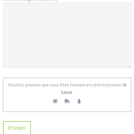
Veuillez prouver que vous êtes humain en sélectionnant
la
tasse
.