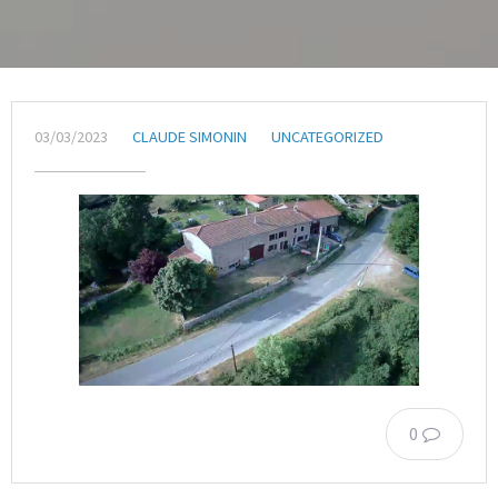
03/03/2023
CLAUDE SIMONIN
UNCATEGORIZED
0