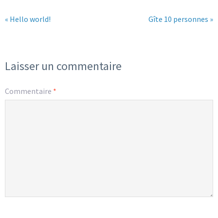
« Hello world!
Gîte 10 personnes »
Laisser un commentaire
Commentaire
*