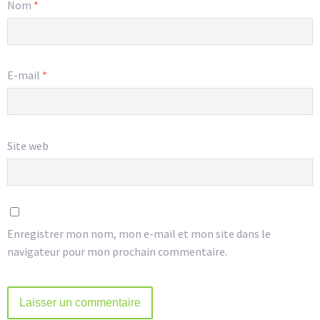
Nom
*
E-mail
*
Site web
Enregistrer mon nom, mon e-mail et mon site dans le
navigateur pour mon prochain commentaire.