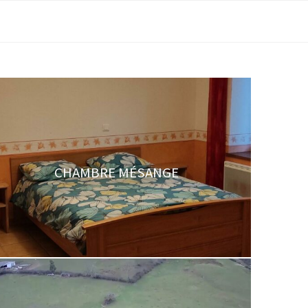
CHAMBRE MÉSANGE