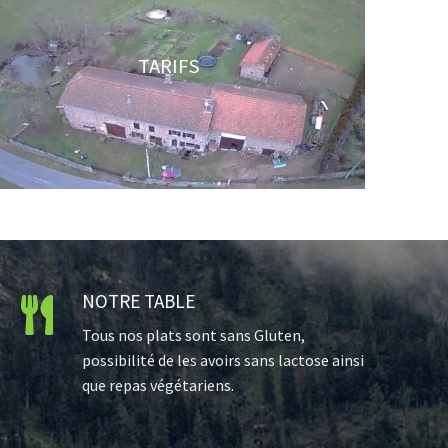
TARIFS
NOTRE TABLE

Tous nos plats sont sans Gluten,
possibilité de les avoirs sans lactose ainsi
que repas végétariens.